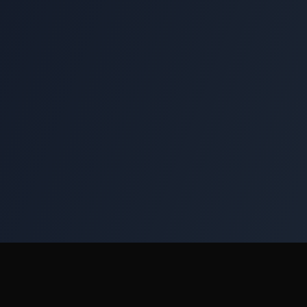
Schnellzugriff