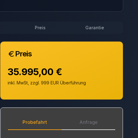
Preis
Garantie
Preis
35.995,00 €
inkl. MwSt, zzgl. 999 EUR Überführung
Probefahrt
Anfrage