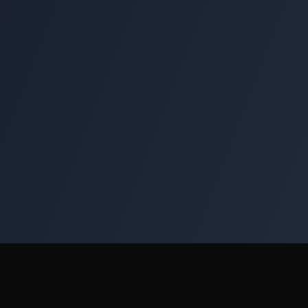
Rechtliches