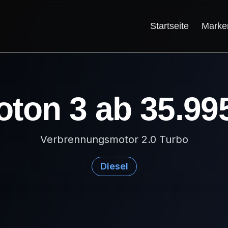
Startseite
Marke
oton 3 ab 35.99
Verbrennungsmotor 2.0 Turbo
Diesel