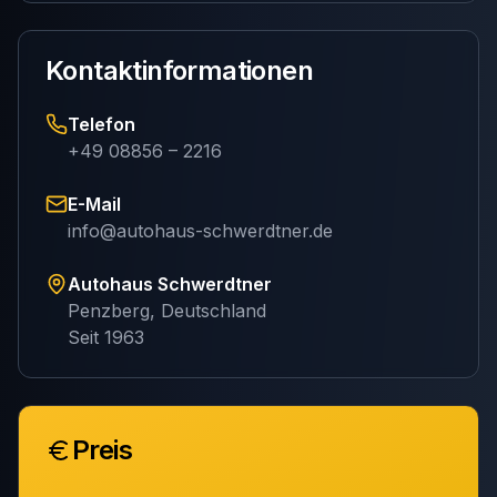
Kontaktinformationen
Telefon
+49 08856 – 2216
E-Mail
info@autohaus-schwerdtner.de
Autohaus Schwerdtner
Penzberg, Deutschland
Seit 1963
Preis