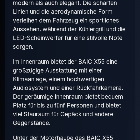
modern als auch elegant. Die scharfen
Linien und die aerodynamische Form
verleihen dem Fahrzeug ein sportliches
Aussehen, während der Kühlergrill und die
LED-Scheinwerfer für eine stilvolle Note
sorgen.
Im Innenraum bietet der BAIC X55 eine
großzügige Ausstattung mit einer
Klimaanlage, einem hochwertigen
Audiosystem und einer Rückfahrkamera.
Der geräumige Innenraum bietet bequem
Platz für bis zu fünf Personen und bietet
viel Stauraum für Gepäck und andere
Gegenstände.
Unter der Motorhaube des BAIC X55