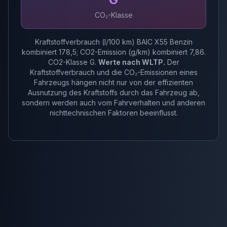
CO₂-Klasse
Kraftstoffverbrauch (l/100 km) BAIC X55 Benzin
kombiniert 178,5; CO2-Emission (g/km) kombiniert 7,86.
CO2-Klasse G.
Werte nach WLTP.
Der
Kraftstoffverbrauch und die CO₂-Emissionen eines
Fahrzeugs hängen nicht nur von der effizienten
Ausnutzung des Kraftstoffs durch das Fahrzeug ab,
sondern werden auch vom Fahrverhalten und anderen
nichttechnischen Faktoren beeinflusst.