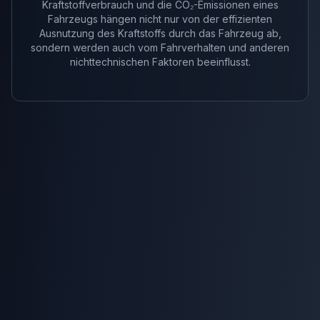
Kraftstoffverbrauch und die CO₂-Emissionen eines
Fahrzeugs hängen nicht nur von der effizienten
Ausnutzung des Kraftstoffs durch das Fahrzeug ab,
sondern werden auch vom Fahrverhalten und anderen
nichttechnischen Faktoren beeinflusst.