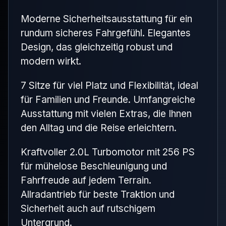
Moderne Sicherheitsausstattung für ein
rundum sicheres Fahrgefühl. Elegantes
Design, das gleichzeitig robust und
modern wirkt.
7 Sitze für viel Platz und Flexibilität, ideal
für Familien und Freunde. Umfangreiche
Ausstattung mit vielen Extras, die Ihnen
den Alltag und die Reise erleichtern.
Kraftvoller 2.0L Turbomotor mit 256 PS
für mühelose Beschleunigung und
Fahrfreude auf jedem Terrain.
Allradantrieb für beste Traktion und
Sicherheit auch auf rutschigem
Untergrund.