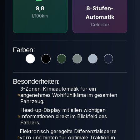
9,8
8-Stufen-
l/100km
Automatik
Getriebe
Farben:
Besonderheiten:
3-Zonen-Klimaautomatik für ein
angenehmes Wohlfühlklima im gesamten
Fahrzeug.
Head-up-Display mit allen wichtigen
Informationen direkt im Blickfeld des
Fahrers.
Elektronisch geregelte Differenzialsperre
vorn und hinten für optimale Traktion in