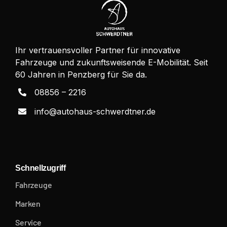
Ihr vertrauensvoller Partner für innovative
Fahrzeuge und zukunftsweisende E-Mobilität. Seit
60 Jahren in Penzberg für Sie da.
08856 – 2216
info@autohaus-schwerdtner.de
Schnellzugriff
Fahrzeuge
Marken
Service