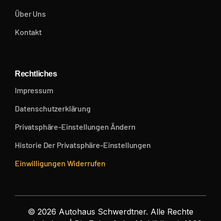
Über Uns
Kontakt
Rechtliches
Impressum
Datenschutzerklärung
Privatsphäre-Einstellungen Ändern
Historie Der Privatsphäre-Einstellungen
Einwilligungen Widerrufen
© 2026 Autohaus Schwerdtner. Alle Rechte